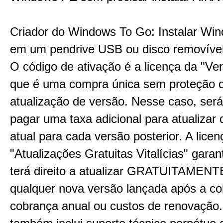
Criador do Windows To Go: Instalar Wi
em um pendrive USB ou disco removíve
O código de ativação é a licença da "Ver
que é uma compra única sem proteção 
atualização de versão. Nesse caso, ser
pagar uma taxa adicional para atualizar
atual para cada versão posterior. A licen
"Atualizações Gratuitas Vitalícias" gara
terá direito a atualizar GRATUITAMENT
qualquer nova versão lançada após a c
cobrança anual ou custos de renovação.