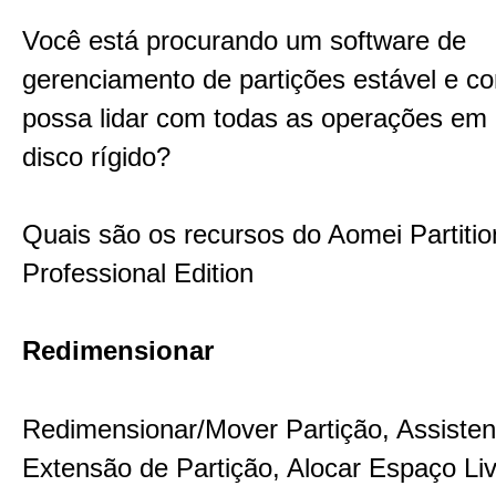
Você está procurando um software de
gerenciamento de partições estável e c
possa lidar com todas as operações em 
disco rígido?
Quais são os recursos do Aomei Partitio
Professional Edition
Redimensionar
Redimensionar/Mover Partição, Assisten
Extensão de Partição, Alocar Espaço Li