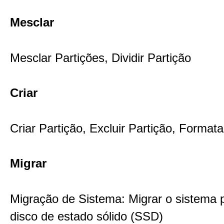
Mesclar
Mesclar Partições, Dividir Partição
Criar
Criar Partição, Excluir Partição, Formata
Migrar
Migração de Sistema: Migrar o sistema
disco de estado sólido (SSD)