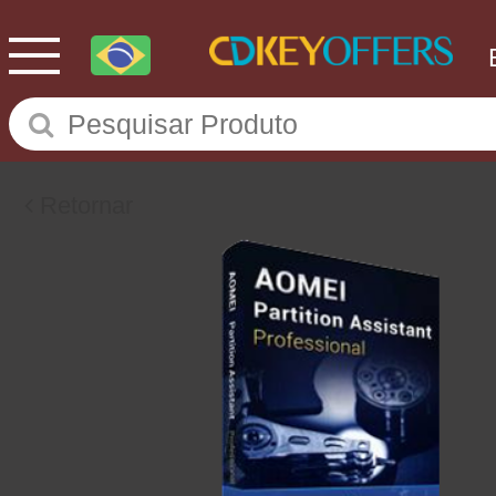
Retornar