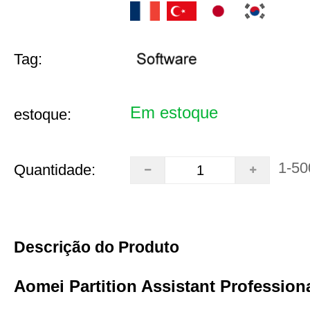
Tag:
Em estoque
estoque:
1-50
Quantidade:
Descrição do Produto
Aomei Partition Assistant Professiona